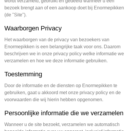
wordt verzameld, gebruikt en gedeeld wanneer u een
bezoek brengt aan of een aankoop doet bij Enormepikken
(de "Site").
Waarborgen Privacy
Het waarborgen van de privacy van bezoekers van
Enormepikken is een belangrijke taak voor ons. Daarom
beschrijven we in onze privacy policy welke informatie we
verzamelen en hoe we deze informatie gebruiken.
Toestemming
Door de informatie en de diensten op Enormepikken te
gebruiken, gaat u akkoord met onze privacy policy en de
voorwaarden die wij hierin hebben opgenomen.
Persoonlijke informatie die we verzamelen
Wanneer u de site bezoekt, verzamelen we automatisch