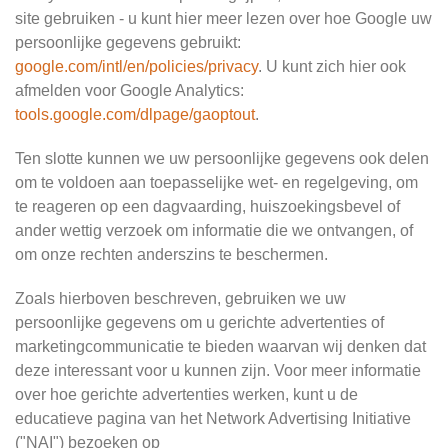
site gebruiken - u kunt hier meer lezen over hoe Google uw
persoonlijke gegevens gebruikt:
google.com/intl/en/policies/privacy
. U kunt zich hier ook
afmelden voor Google Analytics:
tools.google.com/dlpage/gaoptout
.
Ten slotte kunnen we uw persoonlijke gegevens ook delen
om te voldoen aan toepasselijke wet- en regelgeving, om
te reageren op een dagvaarding, huiszoekingsbevel of
ander wettig verzoek om informatie die we ontvangen, of
om onze rechten anderszins te beschermen.
Zoals hierboven beschreven, gebruiken we uw
persoonlijke gegevens om u gerichte advertenties of
marketingcommunicatie te bieden waarvan wij denken dat
deze interessant voor u kunnen zijn. Voor meer informatie
over hoe gerichte advertenties werken, kunt u de
educatieve pagina van het Network Advertising Initiative
("NAI") bezoeken op