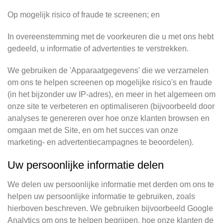
Op mogelijk risico of fraude te screenen; en
In overeenstemming met de voorkeuren die u met ons hebt
gedeeld, u informatie of advertenties te verstrekken.
We gebruiken de 'Apparaatgegevens' die we verzamelen
om ons te helpen screenen op mogelijke risico's en fraude
(in het bijzonder uw IP-adres), en meer in het algemeen om
onze site te verbeteren en optimaliseren (bijvoorbeeld door
analyses te genereren over hoe onze klanten browsen en
omgaan met de Site, en om het succes van onze
marketing- en advertentiecampagnes te beoordelen).
Uw persoonlijke informatie delen
We delen uw persoonlijke informatie met derden om ons te
helpen uw persoonlijke informatie te gebruiken, zoals
hierboven beschreven. We gebruiken bijvoorbeeld Google
Analytics om ons te helpen begrijpen, hoe onze klanten de