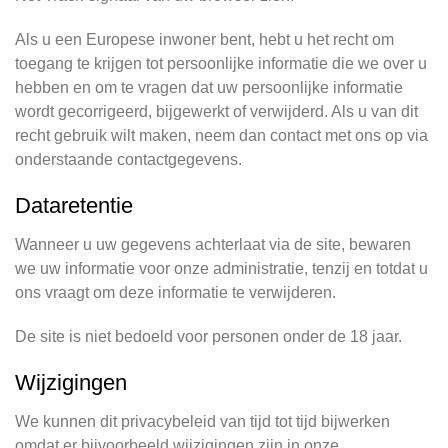
Als u een Europese inwoner bent, hebt u het recht om
toegang te krijgen tot persoonlijke informatie die we over u
hebben en om te vragen dat uw persoonlijke informatie
wordt gecorrigeerd, bijgewerkt of verwijderd. Als u van dit
recht gebruik wilt maken, neem dan contact met ons op via
onderstaande contactgegevens.
Dataretentie
Wanneer u uw gegevens achterlaat via de site, bewaren
we uw informatie voor onze administratie, tenzij en totdat u
ons vraagt om deze informatie te verwijderen.
De site is niet bedoeld voor personen onder de 18 jaar.
Wijzigingen
We kunnen dit privacybeleid van tijd tot tijd bijwerken
omdat er bijvoorbeeld wijzigingen zijn in onze