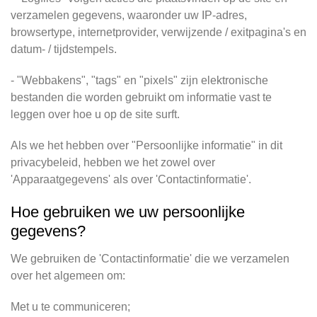
verzamelen gegevens, waaronder uw IP-adres,
browsertype, internetprovider, verwijzende / exitpagina's en
datum- / tijdstempels.
- "Webbakens", "tags" en "pixels" zijn elektronische
bestanden die worden gebruikt om informatie vast te
leggen over hoe u op de site surft.
Als we het hebben over "Persoonlijke informatie" in dit
privacybeleid, hebben we het zowel over
'Apparaatgegevens' als over 'Contactinformatie'.
Hoe gebruiken we uw persoonlijke
gegevens?
We gebruiken de 'Contactinformatie' die we verzamelen
over het algemeen om:
Met u te communiceren;